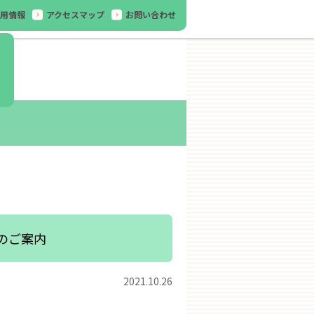
用情報
アクセスマップ
お問い合わせ
のご案内
2021.10.26