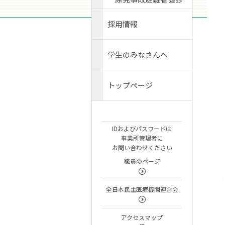
採用情報
学生のみなさんへ
トップページ
IDおよびパスワードは
事業所管理者に
お問い合わせください
職員のページ
全日本民主医療機関連合会
アクセスマップ