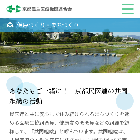
健康づくり・まちづくり
あなたもご一緒に！ 京都民医連の共同
組織の活動
民医連と共に安心して住み続けられるまちづくりを進
める医療生協組合員、健康友の会会員などの組織を総
称して、「共同組織」と呼んでいます。共同組織は、
「民医連の方針と密接に結びついて“地域の要求を実