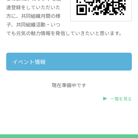
達登録をしていただいた
方に、共同組織月間の様
子、共同組織活動・いつ
でも元気の魅力情報を発信していきたいと思います。
イベント情報
現在準備中です
一覧を見る