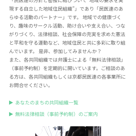
現する自立した地域住民組織”」であり「民医連のあ
らゆる活動のパートナー」です。 地域での健康づく
り、趣味のサークル活動、助け合いや支え合い、つな
がりづくり、法律相談、社会保障の充実を求めた憲法
と平和を守る運動など、地域住民と共に多彩に取り組
んでいます。 是非、参加してみませんか？
また、各共同組織では弁護士による「無料法律相談」
（事前予約制）を定期的に開いています。ご相談のあ
る方は、各共同組織もしくは京都民医連の各事業所に
お問合せください。
あなたのまちの共同組織一覧
無料法律相談（事前予約制）のご案内