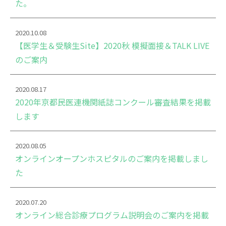
た。
2020.10.08
【医学生＆受験生Site】2020秋 模擬面接＆TALK LIVE
のご案内
2020.08.17
2020年京都民医連機関紙誌コンクール審査結果を掲載
します
2020.08.05
オンラインオープンホスピタルのご案内を掲載しまし
た
2020.07.20
オンライン総合診療プログラム説明会のご案内を掲載