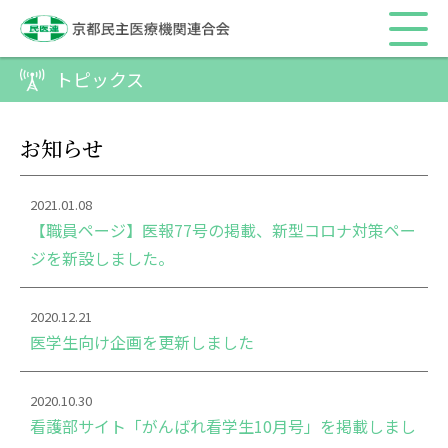
トピックス
お知らせ
2021.01.08
【職員ページ】医報77号の掲載、新型コロナ対策ペー
ジを新設しました。
2020.12.21
医学生向け企画を更新しました
2020.10.30
看護部サイト「がんばれ看学生10月号」を掲載しまし