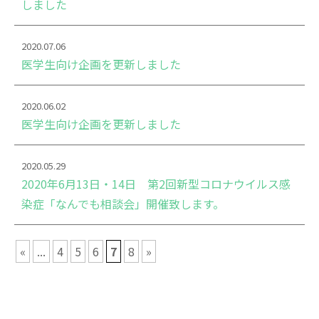
しました
2020.07.06
医学生向け企画を更新しました
2020.06.02
医学生向け企画を更新しました
2020.05.29
2020年6月13日・14日 第2回新型コロナウイルス感
染症「なんでも相談会」開催致します。
«
...
4
5
6
7
8
»