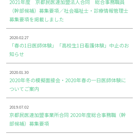
2021年度 京都民医連加盟法人合同 総合事務職員
（幹部候補）募集要項／社会福祉士・診療情報管理士
募集要項を掲載しました
2020.02.27
「春の1日医師体験」「高校生1日看護体験」中止のお
知らせ
2020.01.30
2020年冬の模擬面接会・2020年春の一日医師体験に
ついてご案内
2019.07.02
京都民医連加盟事業所合同 2020年度総合事務職（幹
部候補）募集要項