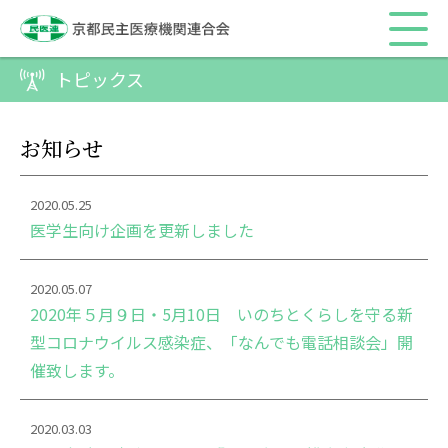
トピックス
お知らせ
2020.05.25
医学生向け企画を更新しました
2020.05.07
2020年５月９日・5月10日 いのちとくらしを守る新
型コロナウイルス感染症、「なんでも電話相談会」開
催致します。
2020.03.03