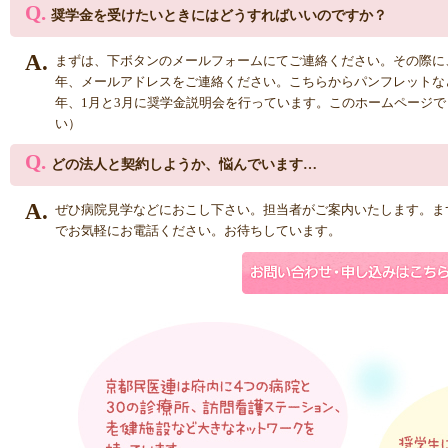
Q.
奨学金を受けたいときにはどうすればいいのですか？
A.
まずは、下ボタンのメールフォームにてご連絡ください。その際に
年、メールアドレスをご連絡ください。こちらからパンフレットな
年、1月と3月に奨学金説明会を行っています。このホームページ
い）
Q.
どの法人と契約しようか、悩んでいます…
A.
ぜひ病院見学などにおこし下さい。担当者がご案内いたします。ま
でお気軽にお電話ください。お待ちしています。