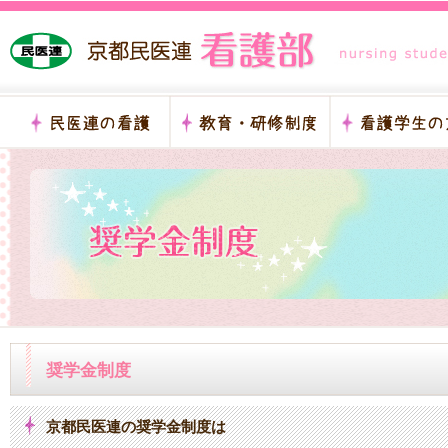
奨学金制度
京都民医連の奨学金制度は