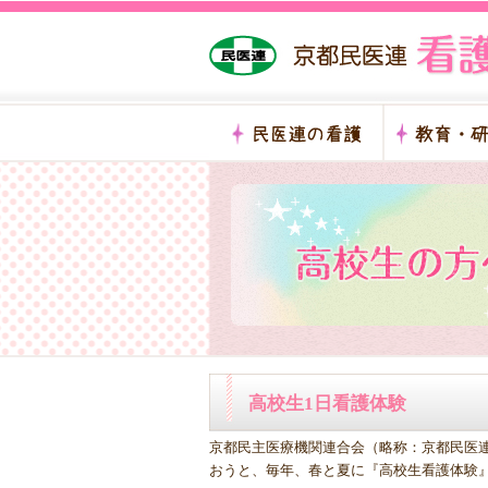
高校生1日看護体験
京都民主医療機関連合会（略称：京都民医
おうと、毎年、春と夏に『高校生看護体験