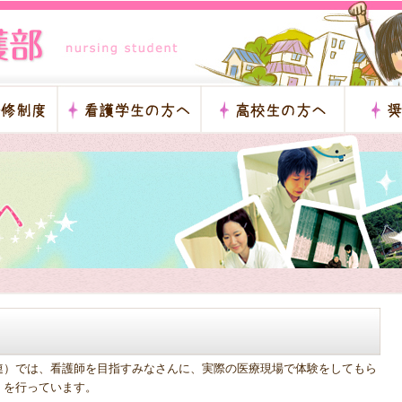
連）では、看護師を目指すみなさんに、実際の医療現場で体験をしてもら
』を行っています。