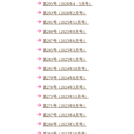
第295号（2026年4・5月号）
第293号（2026年2月号）
第291号（2025年11月号）
第289号（2025年9月号）
第287号（2025年6月号）
第285号（2025年3月号）
第283号（2025年1月号）
第281号（2024年10月号）
第279号（2024年8月号）
第276号（2024年3月号）
第273号（2023年11月号）
第271号（2023年9月号）
第267号（2023年4月号）
第266号（2023年1月号）
第264号（2022年10月号）