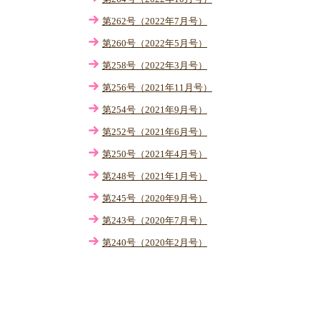
第262号（2022年7月号）
第260号（2022年5月号）
第258号（2022年3月号）
第256号（2021年11月号）
第254号（2021年9月号）
第252号（2021年6月号）
第250号（2021年4月号）
第248号（2021年1月号）
第245号（2020年9月号）
第243号（2020年7月号）
第240号（2020年2月号）