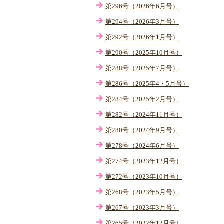
第296号（2026年6月号）
第294号（2026年3月号）
第292号（2026年1月号）
第290号（2025年10月号）
第288号（2025年7月号）
第286号（2025年4・5月号）
第284号（2025年2月号）
第282号（2024年11月号）
第280号（2024年9月号）
第278号（2024年6月号）
第274号（2023年12月号）
第272号（2023年10月号）
第268号（2023年5月号）
第267号（2023年3月号）
第265号（2022年12月号）