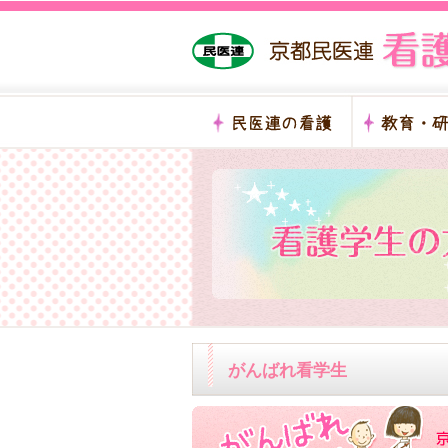
がんばれ看学生