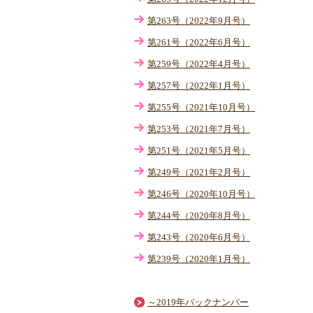
第263号（2022年9月号）
第261号（2022年6月号）
第259号（2022年4月号）
第257号（2022年1月号）
第255号（2021年10月号）
第253号（2021年7月号）
第251号（2021年5月号）
第249号（2021年2月号）
第246号（2020年10月号）
第244号（2020年8月号）
第243号（2020年6月号）
第239号（2020年1月号）
～2019年バックナンバー