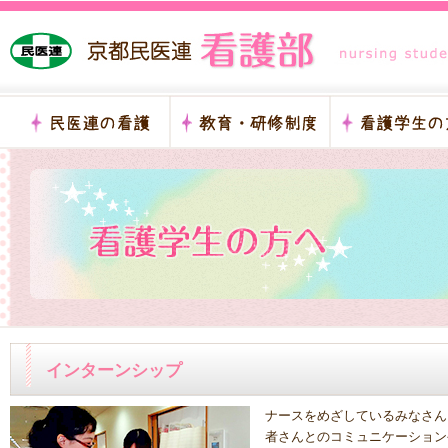
インターンシップ
ナースをめざしているみなさん
者さんとのコミュニケーション