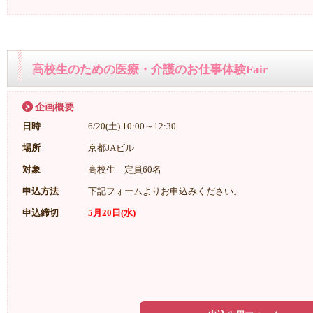
高校生のための医療・介護のお仕事体験Fair
企画概要
日時
6/20(土) 10:00～12:30
場所
京都JAビル
対象
高校生 定員60名
申込方法
下記フォームよりお申込みください。
申込締切
5月20日(水)