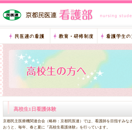
高校生1日看護体験
京都民主医療機関連合会（略称：京都民医連）では、看護師を目指すみな
おうと、毎年、春と夏に『高校生看護体験』を行っています。