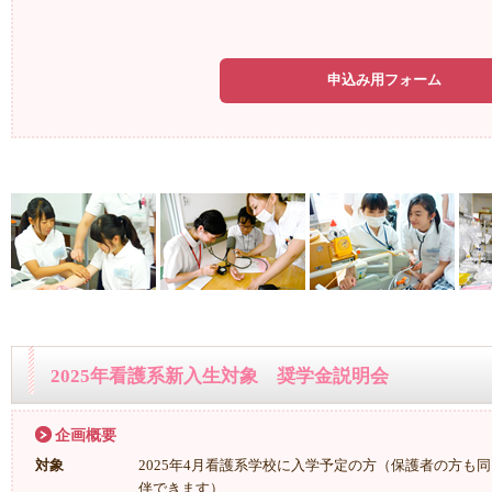
申込み用フォーム
2025年看護系新入生対象 奨学金説明会
企画概要
対象
2025年4月看護系学校に入学予定の方（保護者の方も同
伴できます）