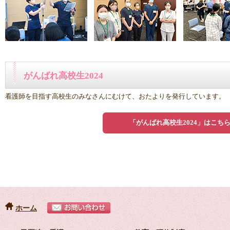
がんばれ高校生2024
看護師を目指す高校生のみなさんにむけて、おたよりを発行しています。
「がんばれ高校生2024」はこち
ホーム